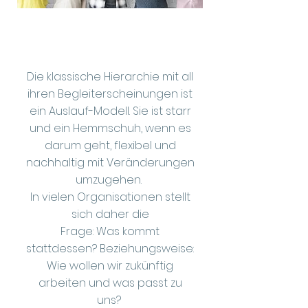
Die klassische Hierarchie mit all
ihren Begleiterscheinungen ist
ein Auslauf-Modell. Sie ist starr
und ein Hemmschuh, wenn es
darum geht, flexibel und
nachhaltig mit Veränderungen
umzugehen. ​
In vielen Organisationen stellt
sich daher die
Frage: Was kommt
stattdessen?
Beziehungsweise:
Wie wollen wir zukünftig
arbeiten und was passt zu
uns?