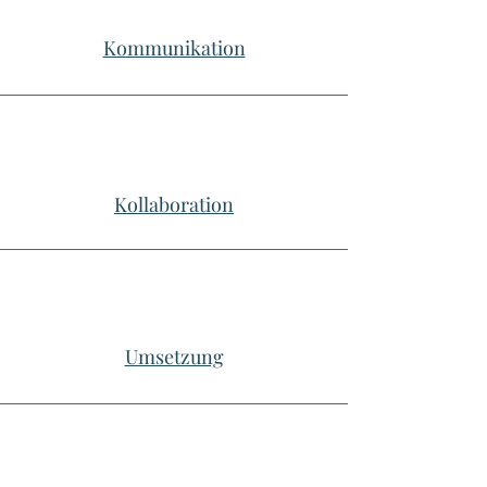
Kommunikation
Kollaboration
Umsetzung